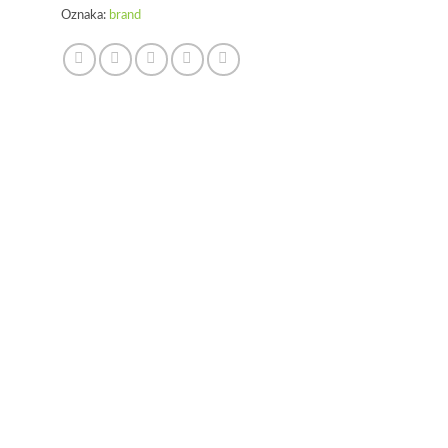
Oznaka:
brand