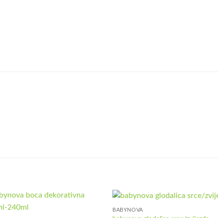
BABYNOVA