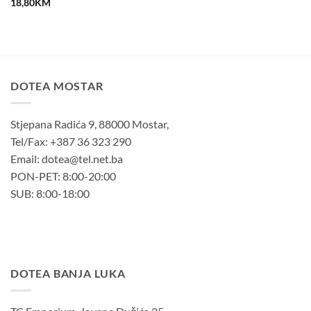
18,80
KM
DOTEA MOSTAR
Stjepana Radića 9, 88000 Mostar,
Tel/Fax: +387 36 323 290
Email: dotea@tel.net.ba
PON-PET: 8:00-20:00
SUB: 8:00-18:00
DOTEA BANJA LUKA