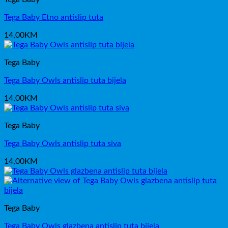
Tega Baby Etno antislip tuta
14,00
KM
Tega Baby
Tega Baby Owls antislip tuta bijela
14,00
KM
Tega Baby
Tega Baby Owls antislip tuta siva
14,00
KM
Tega Baby
Tega Baby Owls glazbena antislip tuta bijela