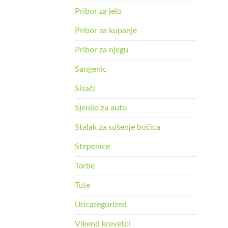
Pribor za jelo
Pribor za kupanje
Pribor za njegu
Sangenic
Sisači
Sjenilo za auto
Stalak za sušenje bočica
Stepenice
Torbe
Tute
Uncategorized
Vikend krevetci