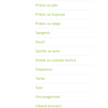
Pribor za jelo
Pribor za kupanje
Pribor za njegu
Sangenic
Sisači
Sjenilo za auto
Stalak za sušenje bočica
Stepenice
Torbe
Tute
Uncategorized
Vikend krevetci