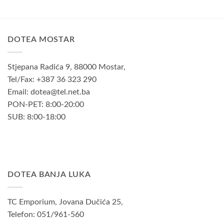
DOTEA MOSTAR
Stjepana Radića 9, 88000 Mostar,
Tel/Fax: +387 36 323 290
Email: dotea@tel.net.ba
PON-PET: 8:00-20:00
SUB: 8:00-18:00
DOTEA BANJA LUKA
TC Emporium, Jovana Dučića 25,
Telefon: 051/961-560