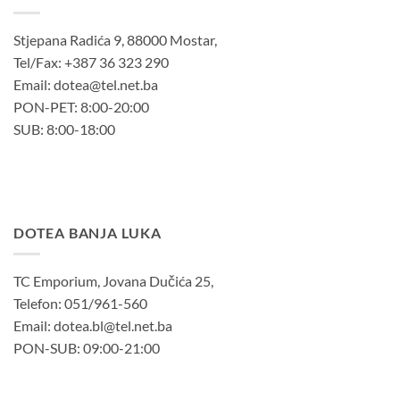
Stjepana Radića 9, 88000 Mostar,
Tel/Fax: +387 36 323 290
Email: dotea@tel.net.ba
PON-PET: 8:00-20:00
SUB: 8:00-18:00
DOTEA BANJA LUKA
TC Emporium, Jovana Dučića 25,
Telefon: 051/961-560
Email: dotea.bl@tel.net.ba
PON-SUB: 09:00-21:00