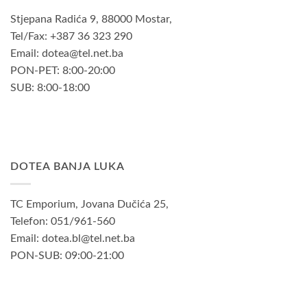
Stjepana Radića 9, 88000 Mostar,
Tel/Fax: +387 36 323 290
Email: dotea@tel.net.ba
PON-PET: 8:00-20:00
SUB: 8:00-18:00
DOTEA BANJA LUKA
TC Emporium, Jovana Dučića 25,
Telefon: 051/961-560
Email: dotea.bl@tel.net.ba
PON-SUB: 09:00-21:00