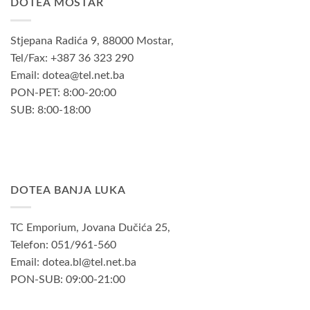
DOTEA MOSTAR
Stjepana Radića 9, 88000 Mostar,
Tel/Fax: +387 36 323 290
Email: dotea@tel.net.ba
PON-PET: 8:00-20:00
SUB: 8:00-18:00
DOTEA BANJA LUKA
TC Emporium, Jovana Dučića 25,
Telefon: 051/961-560
Email: dotea.bl@tel.net.ba
PON-SUB: 09:00-21:00