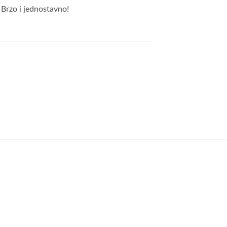
 Brzo i jednostavno!