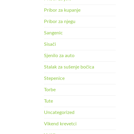
Pribor za kupanje
Pribor za njegu
Sangenic
Sisači
Sjenilo za auto
Stalak za sušenje bočica
Stepenice
Torbe
Tute
Uncategorized
Vikend krevetci