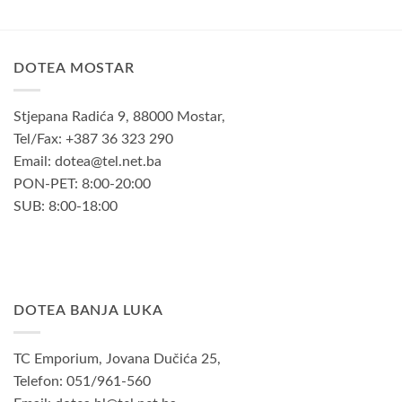
DOTEA MOSTAR
Stjepana Radića 9, 88000 Mostar,
Tel/Fax: +387 36 323 290
Email: dotea@tel.net.ba
PON-PET: 8:00-20:00
SUB: 8:00-18:00
DOTEA BANJA LUKA
TC Emporium, Jovana Dučića 25,
Telefon: 051/961-560