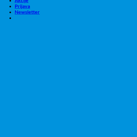
Akcije
Prijava
Newsletter