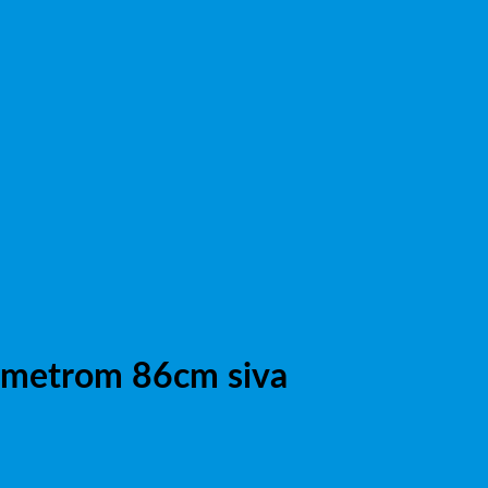
ometrom 86cm siva