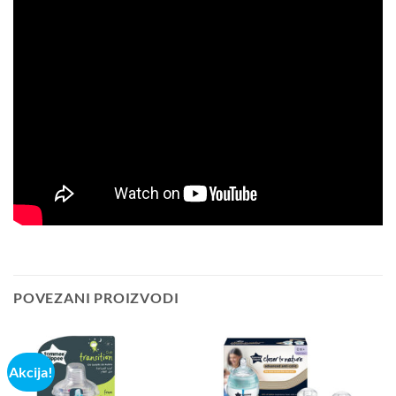
POVEZANI PROIZVODI
Akcija!