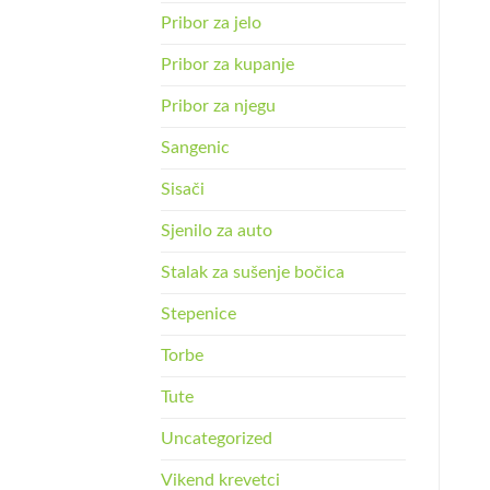
Pribor za jelo
Pribor za kupanje
Pribor za njegu
Sangenic
Sisači
Sjenilo za auto
Stalak za sušenje bočica
Stepenice
Torbe
Tute
Uncategorized
Vikend krevetci