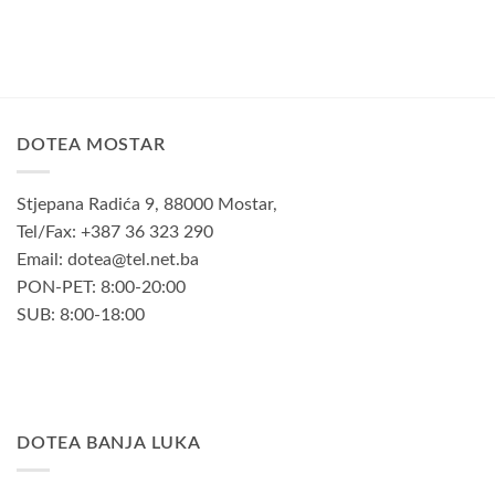
DOTEA MOSTAR
Stjepana Radića 9, 88000 Mostar,
Tel/Fax: +387 36 323 290
Email: dotea@tel.net.ba
PON-PET: 8:00-20:00
SUB: 8:00-18:00
DOTEA BANJA LUKA