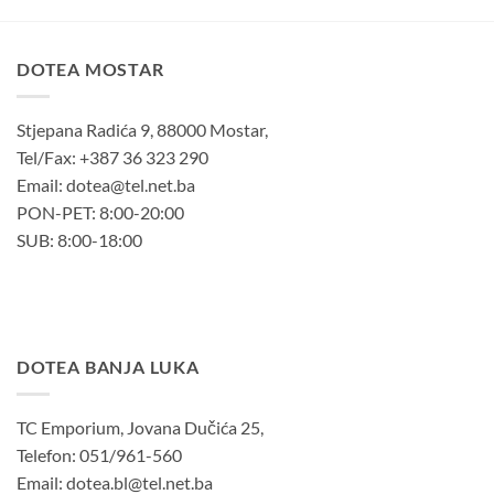
DOTEA MOSTAR
Stjepana Radića 9, 88000 Mostar,
Tel/Fax: +387 36 323 290
Email: dotea@tel.net.ba
PON-PET: 8:00-20:00
SUB: 8:00-18:00
DOTEA BANJA LUKA
TC Emporium, Jovana Dučića 25,
Telefon: 051/961-560
Email: dotea.bl@tel.net.ba